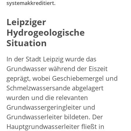
systemakkreditiert.
Leipziger
Hydrogeologische
Situation
In der Stadt Leipzig wurde das
Grundwasser während der Eiszeit
geprägt, wobei Geschiebemergel und
Schmelzwassersande abgelagert
wurden und die relevanten
Grundwassergeringleiter und
Grundwasserleiter bildeten. Der
Hauptgrundwasserleiter fließt in