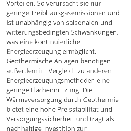
Vorteilen. So verursacht sie nur
geringe Treibhausgasemissionen und
ist unabhängig von saisonalen und
witterungsbedingten Schwankungen,
was eine kontinuierliche
Energieerzeugung ermöglicht.
Geothermische Anlagen benötigen
außerdem im Vergleich zu anderen
Energieerzeugungsmethoden eine
geringe Flächennutzung. Die
Wärmeversorgung durch Geothermie
bietet eine hohe Preisstabilität und
Versorgungssicherheit und trägt als
nachhaltige Investition zur