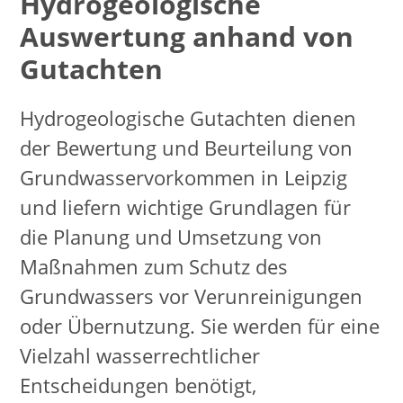
Hydrogeologische
Auswertung anhand von
Gutachten
Hydrogeologische Gutachten dienen
der Bewertung und Beurteilung von
Grundwasservorkommen in Leipzig
und liefern wichtige Grundlagen für
die Planung und Umsetzung von
Maßnahmen zum Schutz des
Grundwassers vor Verunreinigungen
oder Übernutzung. Sie werden für eine
Vielzahl wasserrechtlicher
Entscheidungen benötigt,