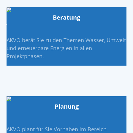
Beratung
AKVO berät Sie zu den Themen Wasser, Umwelt
und erneuerbare Energien in allen
Projektphasen.
Planung
AKVO plant für Sie Vorhaben im Bereich