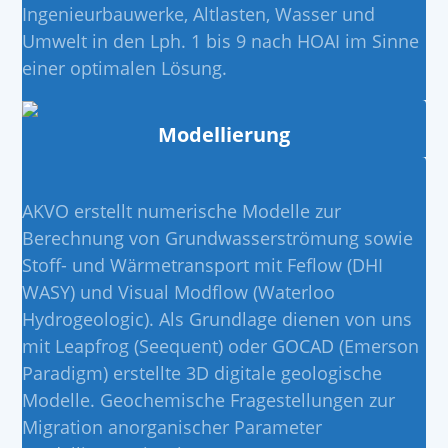
Ingenieurbauwerke, Altlasten, Wasser und
Umwelt in den Lph. 1 bis 9 nach HOAI im Sinne
einer optimalen Lösung.
Modellierung
AKVO erstellt numerische Modelle zur
Berechnung von Grundwasserströmung sowie
Stoff- und Wärmetransport mit Feflow (DHI
WASY) und Visual Modflow (Waterloo
Hydrogeologic). Als Grundlage dienen von uns
mit Leapfrog (Seequent) oder GOCAD (Emerson
Paradigm) erstellte 3D digitale geologische
Modelle. Geochemische Fragestellungen zur
Migration anorganischer Parameter