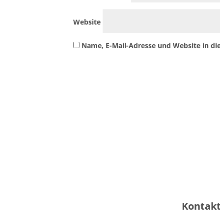
Website
Name, E-Mail-Adresse und Website in d
Kontak