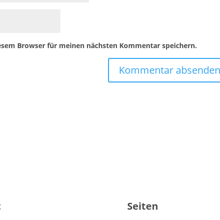
iesem Browser für meinen nächsten Kommentar speichern.
t
Seiten