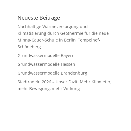
Neueste Beiträge
Nachhaltige Wärmeversorgung und
Klimatisierung durch Geothermie für die neue
Minna-Cauer-Schule in Berlin, Tempelhof-
Schöneberg
Grundwassermodelle Bayern
Grundwassermodelle Hessen
Grundwassermodelle Brandenburg
Stadtradeln 2026 – Unser Fazit: Mehr Kilometer,
mehr Bewegung, mehr Wirkung