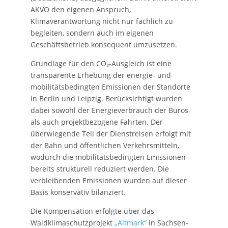
AKVO den eigenen Anspruch,
Klimaverantwortung nicht nur fachlich zu
begleiten, sondern auch im eigenen
Geschäftsbetrieb konsequent umzusetzen.
Grundlage für den CO₂-Ausgleich ist eine
transparente Erhebung der energie- und
mobilitätsbedingten Emissionen der Standorte
in Berlin und Leipzig. Berücksichtigt wurden
dabei sowohl der Energieverbrauch der Büros
als auch projektbezogene Fahrten. Der
überwiegende Teil der Dienstreisen erfolgt mit
der Bahn und öffentlichen Verkehrsmitteln,
wodurch die mobilitätsbedingten Emissionen
bereits strukturell reduziert werden. Die
verbleibenden Emissionen wurden auf dieser
Basis konservativ bilanziert.
Die Kompensation erfolgte über das
Waldklimaschutzprojekt
„Altmark“
in Sachsen-