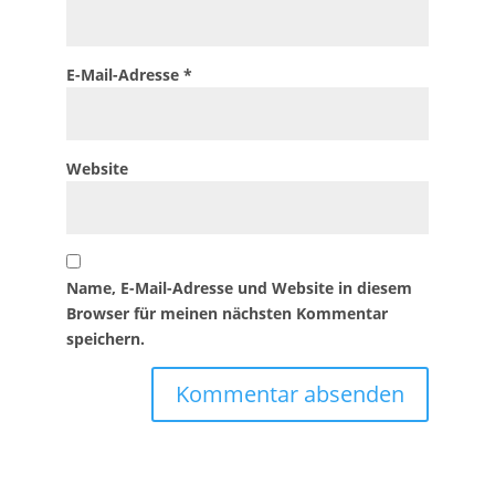
E-Mail-Adresse
*
Website
Name, E-Mail-Adresse und Website in diesem
Browser für meinen nächsten Kommentar
speichern.