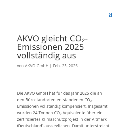
AKVO gleicht CO₂-
Emissionen 2025
vollständig aus
von
AKVO GmbH
|
Feb. 23, 2026
Die AKVO GmbH hat für das Jahr 2025 die an
den Bürostandorten entstandenen CO₂-
Emissionen vollständig kompensiert. Insgesamt
wurden 24 Tonnen CO₂-Äquivalente über ein
zertifiziertes Klimaschutzprojekt in der Altmark
(Deutschland) ausgeglichen. Damit unterstreicht