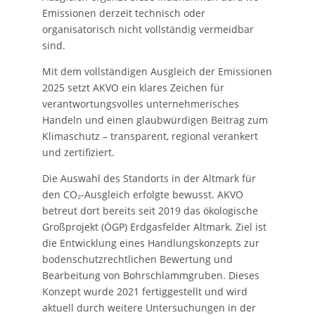
Emissionen derzeit technisch oder
organisatorisch nicht vollständig vermeidbar
sind.
Mit dem vollständigen Ausgleich der Emissionen
2025 setzt AKVO ein klares Zeichen für
verantwortungsvolles unternehmerisches
Handeln und einen glaubwürdigen Beitrag zum
Klimaschutz – transparent, regional verankert
und zertifiziert.
Die Auswahl des Standorts in der Altmark für
den CO₂-Ausgleich erfolgte bewusst. AKVO
betreut dort bereits seit 2019 das ökologische
Großprojekt (ÖGP) Erdgasfelder Altmark. Ziel ist
die Entwicklung eines Handlungskonzepts zur
bodenschutzrechtlichen Bewertung und
Bearbeitung von Bohrschlammgruben. Dieses
Konzept wurde 2021 fertiggestellt und wird
aktuell durch weitere Untersuchungen in der