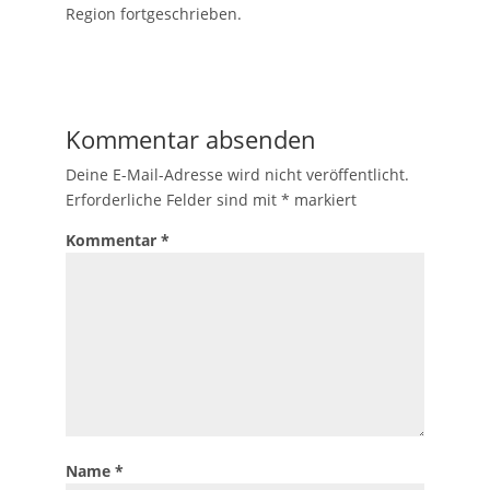
Region fortgeschrieben.
Kommentar absenden
Deine E-Mail-Adresse wird nicht veröffentlicht.
Erforderliche Felder sind mit
*
markiert
Kommentar
*
Name
*