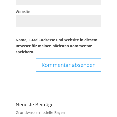
Website
Name, E-Mail-Adresse und Website in diesem
Browser für meinen nächsten Kommentar
speichern.
Neueste Beiträge
Grundwassermodelle Bayern