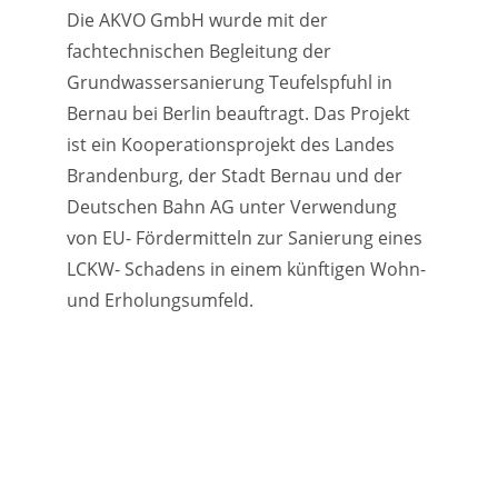
Die AKVO GmbH wurde mit der
fachtechnischen Begleitung der
Grundwassersanierung Teufelspfuhl in
Bernau bei Berlin beauftragt. Das Projekt
ist ein Kooperationsprojekt des Landes
Brandenburg, der Stadt Bernau und der
Deutschen Bahn AG unter Verwendung
von EU- Fördermitteln zur Sanierung eines
LCKW- Schadens in einem künftigen Wohn-
und Erholungsumfeld.