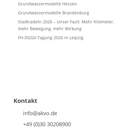
Grundwassermodelle Hessen
Grundwassermodelle Brandenburg
Stadtradeln 2026 – Unser Fazit: Mehr Kilometer,
mehr Bewegung, mehr Wirkung
FH-DGGV-Tagung 2026 in Leipzig
Kontakt
info@akvo.de
+49 (0)30 30208900