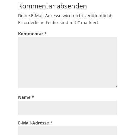
Kommentar absenden
Deine E-Mail-Adresse wird nicht veröffentlicht.
Erforderliche Felder sind mit
*
markiert
Kommentar
*
Name
*
E-Mail-Adresse
*