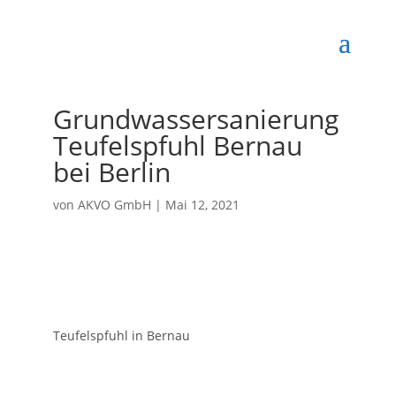
Grundwassersanierung
Teufelspfuhl Bernau
bei Berlin
von
AKVO GmbH
|
Mai 12, 2021
Teufelspfuhl in Bernau