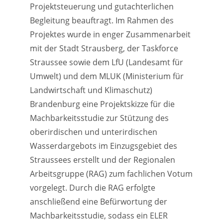
Projektsteuerung und gutachterlichen
Begleitung beauftragt. Im Rahmen des
Projektes wurde in enger Zusammenarbeit
mit der Stadt Strausberg, der Taskforce
Straussee sowie dem LfU (Landesamt für
Umwelt) und dem MLUK (Ministerium für
Landwirtschaft und Klimaschutz)
Brandenburg eine Projektskizze für die
Machbarkeitsstudie zur Stützung des
oberirdischen und unterirdischen
Wasserdargebots im Einzugsgebiet des
Straussees erstellt und der Regionalen
Arbeitsgruppe (RAG) zum fachlichen Votum
vorgelegt. Durch die RAG erfolgte
anschließend eine Befürwortung der
Machbarkeitsstudie, sodass ein ELER