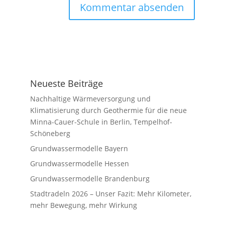
Neueste Beiträge
Nachhaltige Wärmeversorgung und
Klimatisierung durch Geothermie für die neue
Minna-Cauer-Schule in Berlin, Tempelhof-
Schöneberg
Grundwassermodelle Bayern
Grundwassermodelle Hessen
Grundwassermodelle Brandenburg
Stadtradeln 2026 – Unser Fazit: Mehr Kilometer,
mehr Bewegung, mehr Wirkung