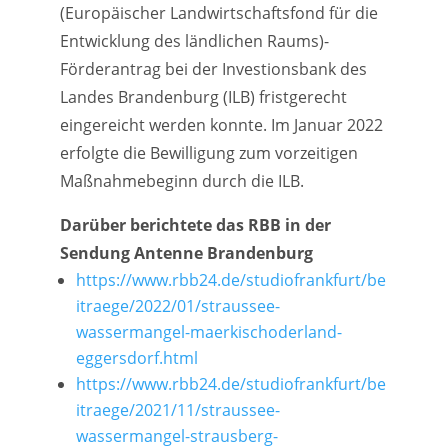
(Europäischer Landwirtschaftsfond für die
Entwicklung des ländlichen Raums)-
Förderantrag bei der Investionsbank des
Landes Brandenburg (ILB) fristgerecht
eingereicht werden konnte. Im Januar 2022
erfolgte die Bewilligung zum vorzeitigen
Maßnahmebeginn durch die ILB.
Darüber berichtete das RBB in der
Sendung Antenne Brandenburg
https://www.rbb24.de/studiofrankfurt/be
itraege/2022/01/straussee-
wassermangel-maerkischoderland-
eggersdorf.html
https://www.rbb24.de/studiofrankfurt/be
itraege/2021/11/straussee-
wassermangel-strausberg-