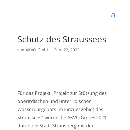
Schutz des Straussees
von
AKVO GmbH
|
Feb. 22, 2022
Für das Projekt „Projekt zur Stützung des
oberirdischen und unterirdischen
Wasserdargebots im Einzugsgebiet des
Straussees“ wurde die AKVO GmbH 2021
durch die Stadt Strausberg mit der