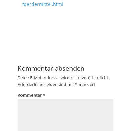
foerdermittel.html
Kommentar absenden
Deine E-Mail-Adresse wird nicht veröffentlicht.
Erforderliche Felder sind mit
*
markiert
Kommentar
*