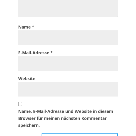
Name
*
E-Mail-Adresse
*
Website
Name, E-Mail-Adresse und Website in diesem
Browser für meinen nächsten Kommentar
speichern.